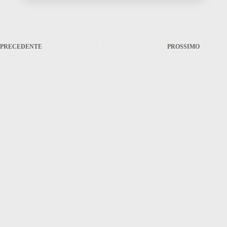
PRECEDENTE
PROSSIMO