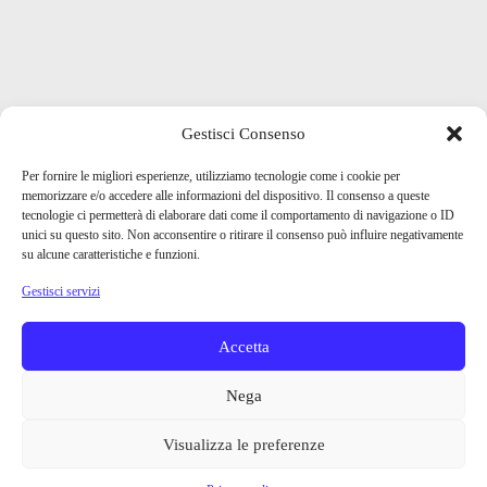
Gestisci Consenso
Per fornire le migliori esperienze, utilizziamo tecnologie come i cookie per
memorizzare e/o accedere alle informazioni del dispositivo. Il consenso a queste
tecnologie ci permetterà di elaborare dati come il comportamento di navigazione o ID
unici su questo sito. Non acconsentire o ritirare il consenso può influire negativamente
su alcune caratteristiche e funzioni.
Gestisci servizi
Accetta
Nega
Visualizza le preferenze