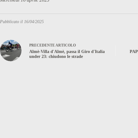
Pubblicato il 16/04/2025
PRECEDENTE
ARTICOLO
Almè-Villa d'Almè, passa il Giro d'Italia
PAP
under 23: chiudono le strade