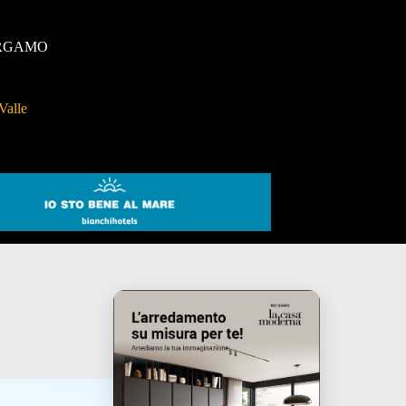
RGAMO
Valle