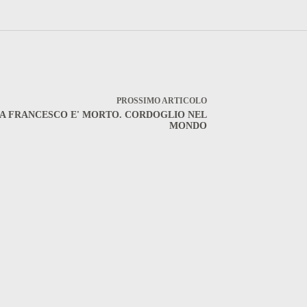
PROSSIMO
ARTICOLO
A FRANCESCO E' MORTO. CORDOGLIO NEL
MONDO