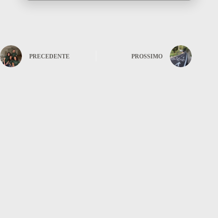
PRECEDENTE
PROSSIMO