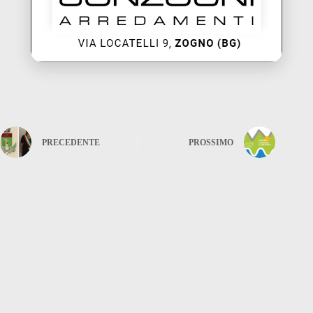
PRECEDENTE
PROSSIMO