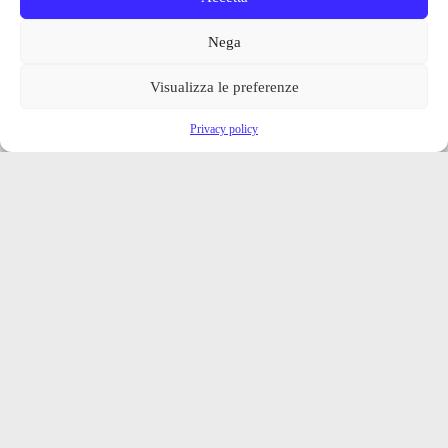
Nega
Visualizza le preferenze
Privacy policy