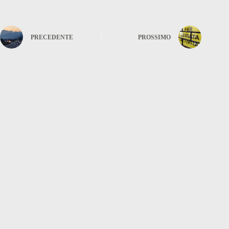
PRECEDENTE
PROSSIMO