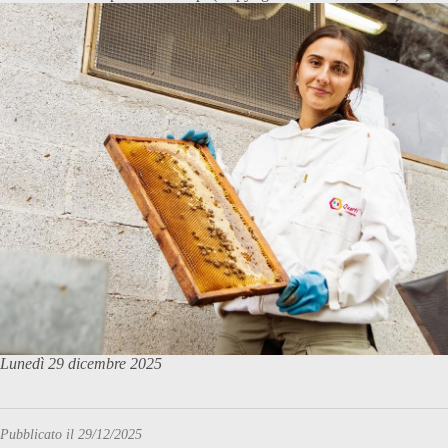
Lunedì 29 dicembre 2025
Pubblicato il 29/12/2025