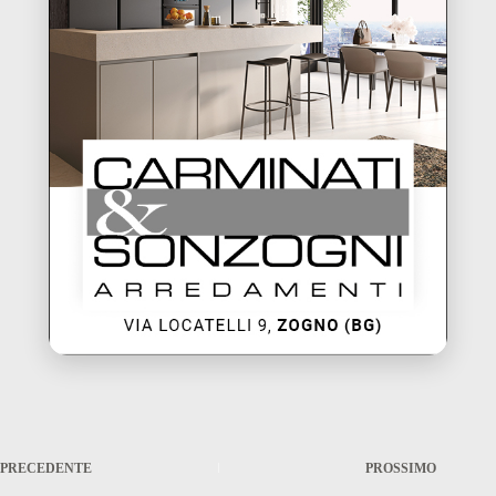
PRECEDENTE
PROSSIMO