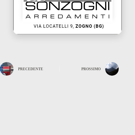
PRECEDENTE
PROSSIMO