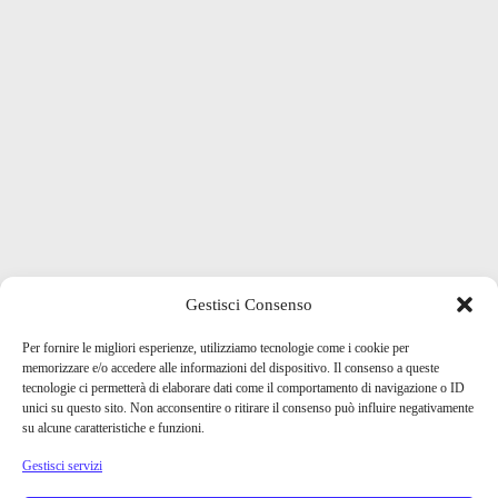
Gestisci Consenso
Per fornire le migliori esperienze, utilizziamo tecnologie come i cookie per
memorizzare e/o accedere alle informazioni del dispositivo. Il consenso a queste
tecnologie ci permetterà di elaborare dati come il comportamento di navigazione o ID
unici su questo sito. Non acconsentire o ritirare il consenso può influire negativamente
su alcune caratteristiche e funzioni.
Gestisci servizi