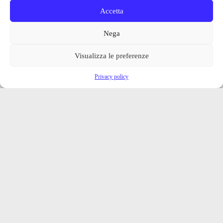
Accetta
Nega
Visualizza le preferenze
Privacy policy