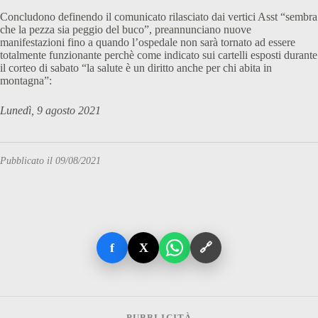
Concludono definendo il comunicato rilasciato dai vertici Asst “sembra
che la pezza sia peggio del buco”, preannunciano nuove
manifestazioni fino a quando l’ospedale non sarà tornato ad essere
totalmente funzionante perchè come indicato sui cartelli esposti durante
il corteo di sabato “la salute è un diritto anche per chi abita in
montagna”:
Lunedì, 9 agosto 2021
Pubblicato il 09/08/2021
f
X
🔗
PUBBLICITÀ