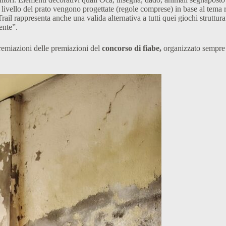
 a livello del prato vengono progettate (regole comprese) in base al tema
ail rappresenta anche una valida alternativa a tutti quei giochi struttura
ente”.
remiazioni delle premiazioni del
concorso di fiabe,
organizzato sempre