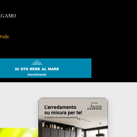
RGAMO
Valle