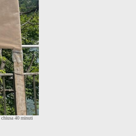
à chiusa 40 minuti