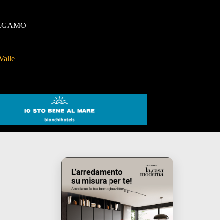
RGAMO
Valle