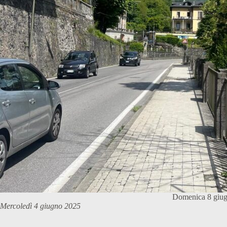
Domenica 8 giugno
Mercoledì 4 giugno 2025