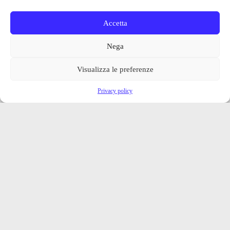
Accetta
Nega
Visualizza le preferenze
Privacy policy