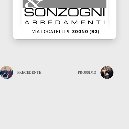
PRECEDENTE
PROSSIMO