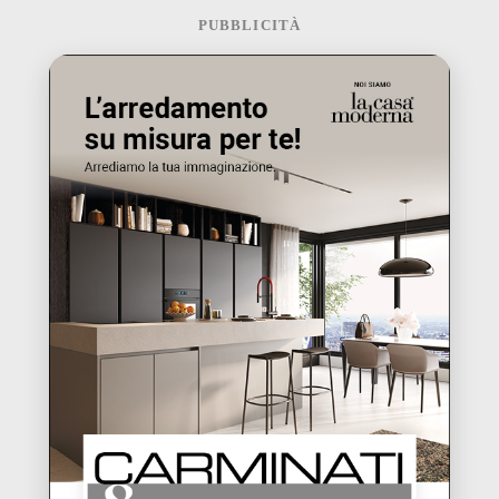
PUBBLICITÀ