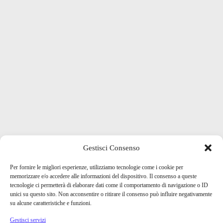
Gestisci Consenso
Per fornire le migliori esperienze, utilizziamo tecnologie come i cookie per
memorizzare e/o accedere alle informazioni del dispositivo. Il consenso a queste
tecnologie ci permetterà di elaborare dati come il comportamento di navigazione o ID
unici su questo sito. Non acconsentire o ritirare il consenso può influire negativamente
su alcune caratteristiche e funzioni.
Gestisci servizi