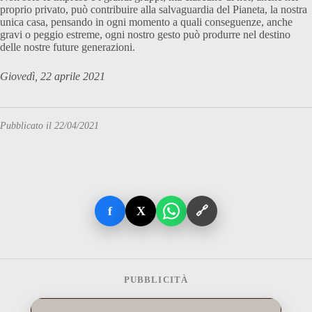
proprio privato, può contribuire alla salvaguardia del Pianeta, la nostra
unica casa, pensando in ogni momento a quali conseguenze, anche
gravi o peggio estreme, ogni nostro gesto può produrre nel destino
delle nostre future generazioni.
Giovedì, 22 aprile 2021
Pubblicato il 22/04/2021
f
X
🔗
PUBBLICITÀ