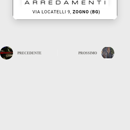
PRECEDENTE
PROSSIMO