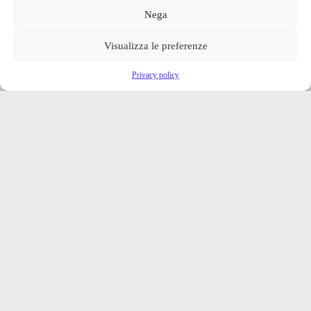
Nega
Visualizza le preferenze
Privacy policy