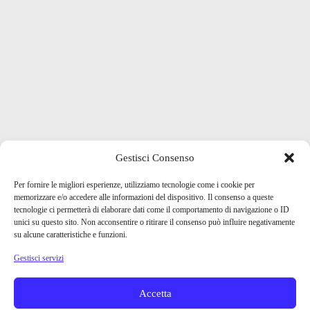
Gestisci Consenso
Per fornire le migliori esperienze, utilizziamo tecnologie come i cookie per
memorizzare e/o accedere alle informazioni del dispositivo. Il consenso a queste
tecnologie ci permetterà di elaborare dati come il comportamento di navigazione o ID
unici su questo sito. Non acconsentire o ritirare il consenso può influire negativamente
su alcune caratteristiche e funzioni.
Gestisci servizi
Accetta