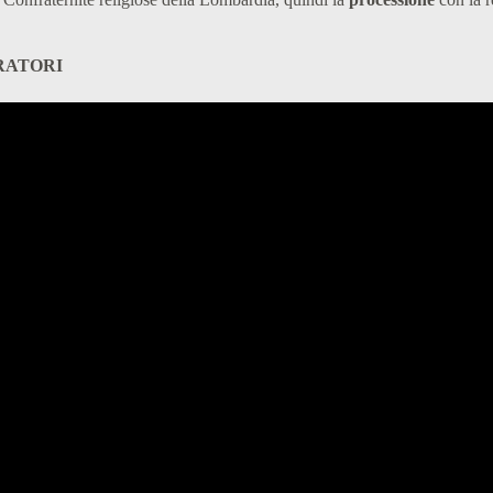
RATORI