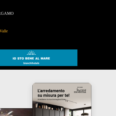
RGAMO
Valle