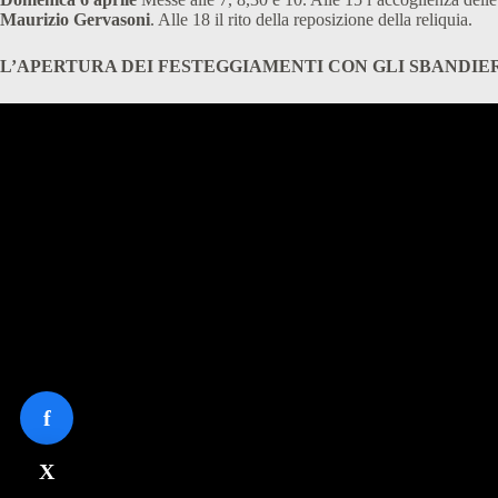
Maurizio Gervasoni
. Alle 18 il rito della reposizione della reliquia.
L’APERTURA DEI FESTEGGIAMENTI CON GLI SBANDIE
f
X