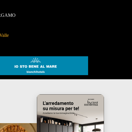
RGAMO
Valle