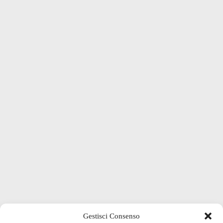
Gestisci Consenso