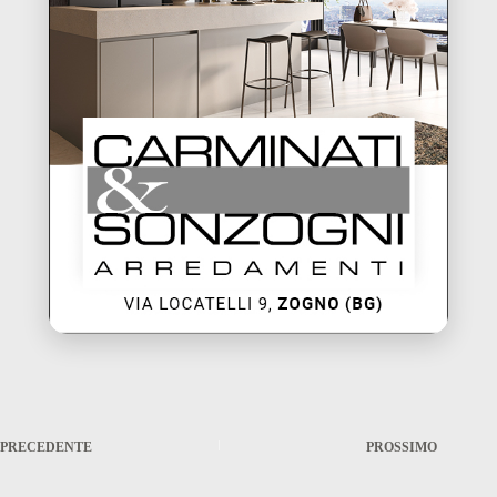
PRECEDENTE
PROSSIMO