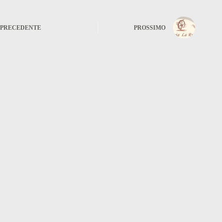
PRECEDENTE
PROSSIMO