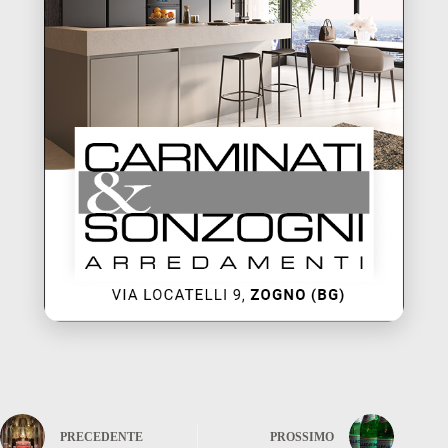
PRECEDENTE
PROSSIMO