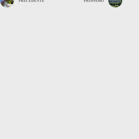
PRECEDENTE
PROSSIMO