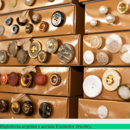
Bigiotteria argento e acciaio Exclusive Jewelry.