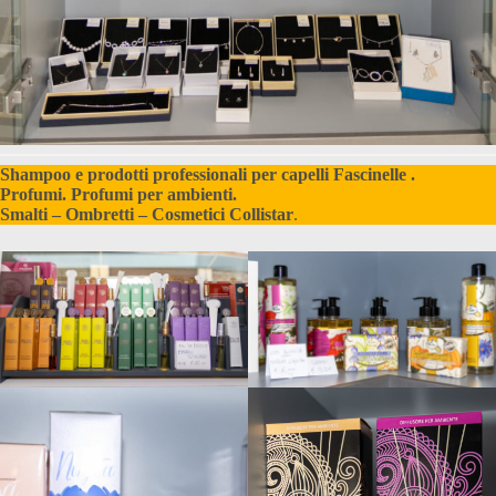
Shampoo e prodotti professionali per capelli Fascinelle .
Profumi. Profumi per ambienti.
Smalti – Ombretti – Cosmetici
Collistar
.