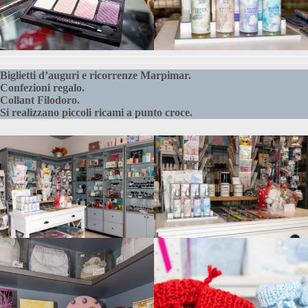
Biglietti d’auguri e ricorrenze Marpimar.
Confezioni regalo.
Collant Filodoro.
Si realizzano piccoli ricami a punto croce.