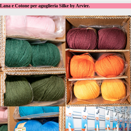
Lana e Cotone per aguglieria Silke by Arvier.