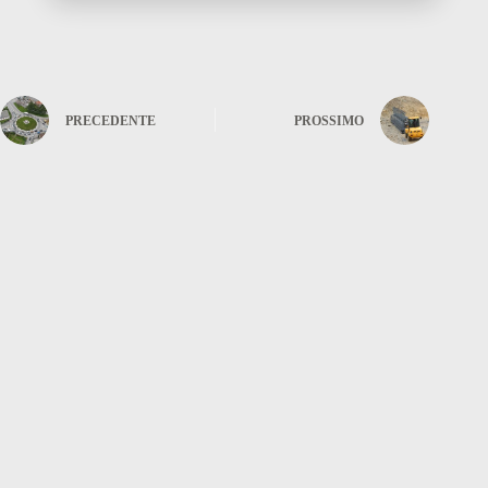
PRECEDENTE
PROSSIMO