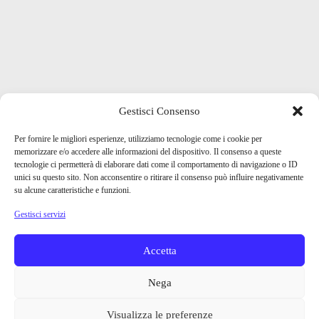
Gestisci Consenso
Per fornire le migliori esperienze, utilizziamo tecnologie come i cookie per
memorizzare e/o accedere alle informazioni del dispositivo. Il consenso a queste
tecnologie ci permetterà di elaborare dati come il comportamento di navigazione o ID
unici su questo sito. Non acconsentire o ritirare il consenso può influire negativamente
su alcune caratteristiche e funzioni.
Gestisci servizi
Accetta
Nega
Visualizza le preferenze