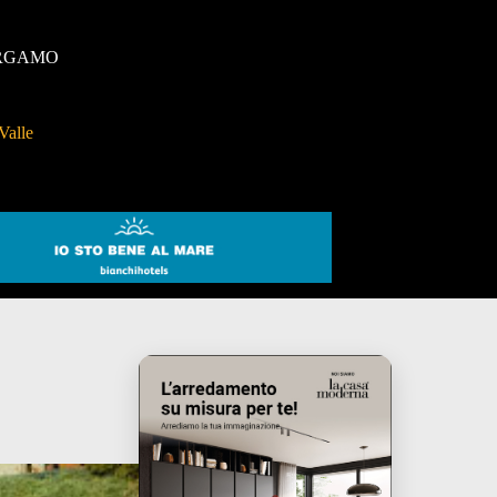
RGAMO
Valle