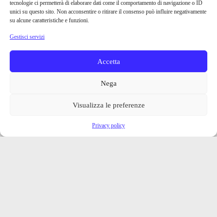
tecnologie ci permetterà di elaborare dati come il comportamento di navigazione o ID
unici su questo sito. Non acconsentire o ritirare il consenso può influire negativamente
su alcune caratteristiche e funzioni.
Gestisci servizi
Accetta
Nega
Visualizza le preferenze
Privacy policy