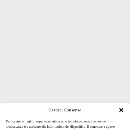
Gestisci Consenso
Per fornire le migliori esperienze, utilizziamo tecnologie come i cookie per
memorizzare e/o accedere alle informazioni del dispositivo. Il consenso a queste