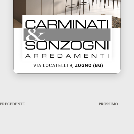
PRECEDENTE
PROSSIMO