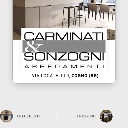
PRECEDENTE
PROSSIMO