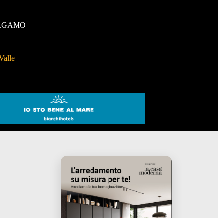
RGAMO
Valle