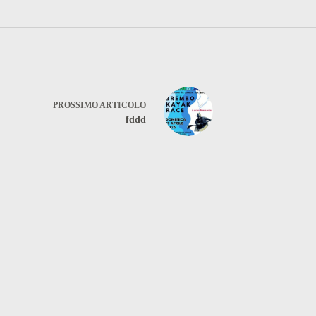
PROSSIMO
ARTICOLO
fddd