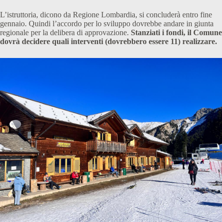
L’istruttoria, dicono da Regione Lombardia, si concluderà entro fine
gennaio. Quindi l’accordo per lo sviluppo dovrebbe andare in giunta
regionale per la delibera di approvazione.
Stanziati i fondi, il Comune
dovrà decidere quali interventi (dovrebbero essere 11) realizzare.