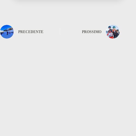
PRECEDENTE
PROSSIMO