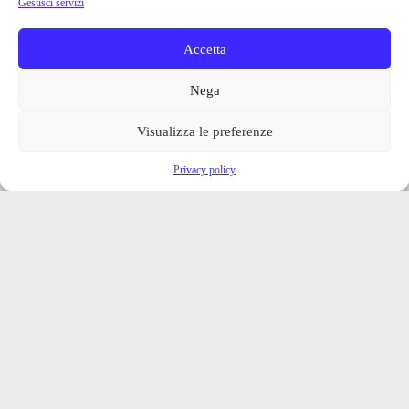
Gestisci servizi
Accetta
Nega
Visualizza le preferenze
Privacy policy