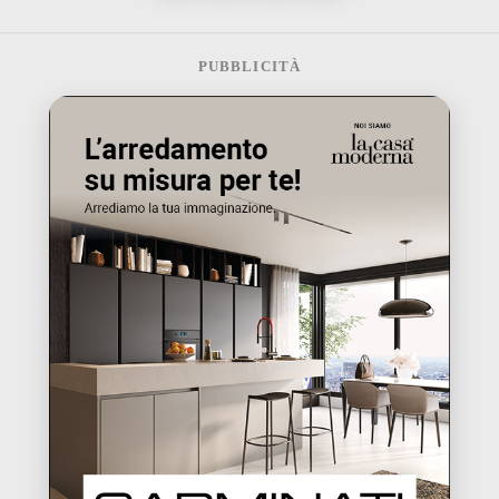
PUBBLICITÀ