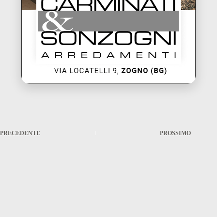
PRECEDENTE
PROSSIMO