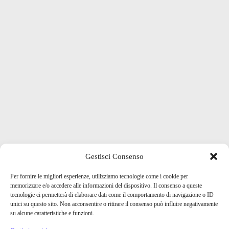
Gestisci Consenso
Per fornire le migliori esperienze, utilizziamo tecnologie come i cookie per
memorizzare e/o accedere alle informazioni del dispositivo. Il consenso a queste
tecnologie ci permetterà di elaborare dati come il comportamento di navigazione o ID
unici su questo sito. Non acconsentire o ritirare il consenso può influire negativamente
su alcune caratteristiche e funzioni.