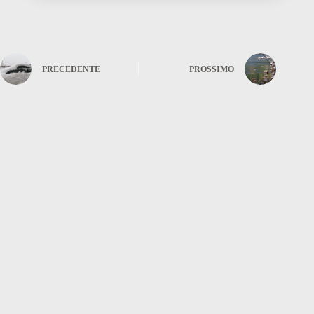
PRECEDENTE
PROSSIMO