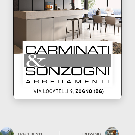
PRECEDENTE
PROSSIMO