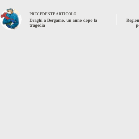
PRECEDENTE
ARTICOLO
Draghi a Bergamo, un anno dopo la
Region
tragedia
p