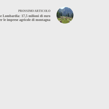
PROSSIMO
ARTICOLO
e Lombardia: 17,5 milioni di euro
er le imprese agricole di montagna