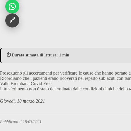
🔗
⏱️ Durata stimata di lettura: 1 min
Proseguono gli accertamenti per verificare le cause che hanno portato 
Ricordiamo che i pazienti erano ricoverati nel reparto sub-acuti con tam
Valle Brembana Covid Free.
Il trasferimento non è stato determinato dalle condizioni cliniche dei pazi
Giovedì, 18 marzo 2021
Pubblicato il 18/03/2021