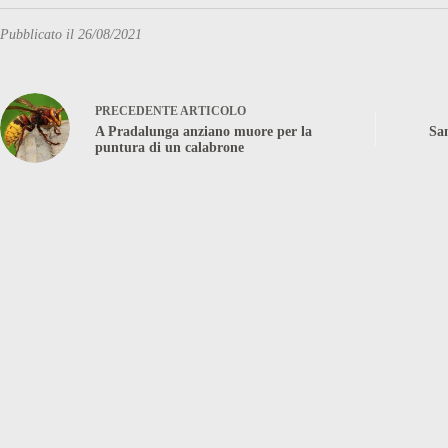
Pubblicato il 26/08/2021
PRECEDENTE
ARTICOLO
A Pradalunga anziano muore per la
San
puntura di un calabrone