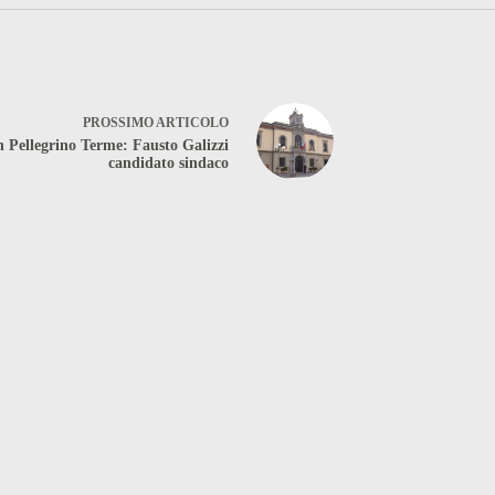
PROSSIMO
ARTICOLO
 Pellegrino Terme: Fausto Galizzi
candidato sindaco