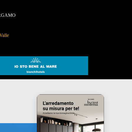
RGAMO
Valle