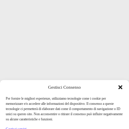
Gestisci Consenso
Per fornire le migliori esperienze, utilizziamo tecnologie come i cookie per
memorizzare e/o accedere alle informazioni del dispositivo. Il consenso a queste
tecnologie ci permetterà di elaborare dati come il comportamento di navigazione o ID
unici su questo sito. Non acconsentire o ritirare il consenso può influire negativamente
su alcune caratteristiche e funzioni.