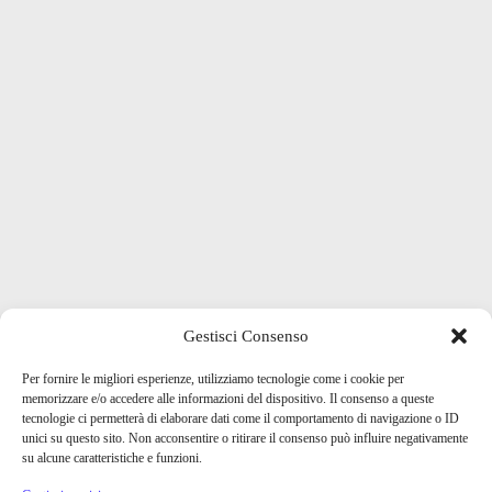
Gestisci Consenso
Per fornire le migliori esperienze, utilizziamo tecnologie come i cookie per
memorizzare e/o accedere alle informazioni del dispositivo. Il consenso a queste
tecnologie ci permetterà di elaborare dati come il comportamento di navigazione o ID
unici su questo sito. Non acconsentire o ritirare il consenso può influire negativamente
su alcune caratteristiche e funzioni.