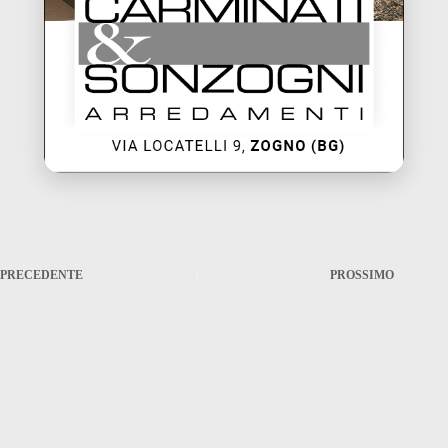
PRECEDENTE
PROSSIMO