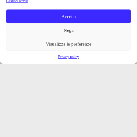
Gestisci servizi
Accetta
Nega
Visualizza le preferenze
Privacy policy