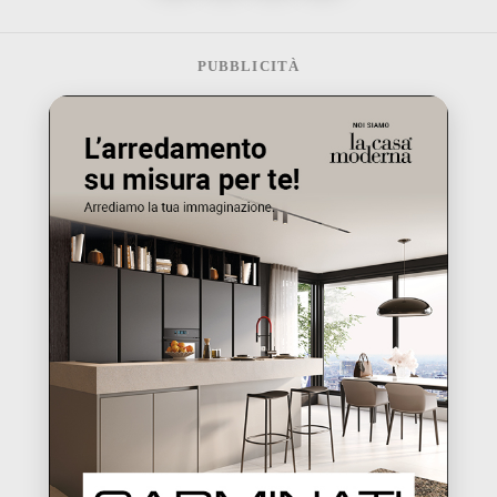
PUBBLICITÀ