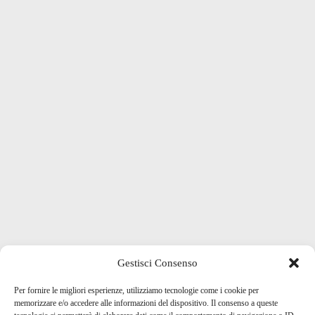
Gestisci Consenso
Per fornire le migliori esperienze, utilizziamo tecnologie come i cookie per
memorizzare e/o accedere alle informazioni del dispositivo. Il consenso a queste