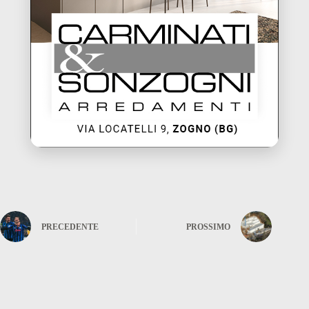
PRECEDENTE
PROSSIMO