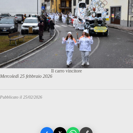
Il carro vincitore
Mercoledì 25 febbraio 2026
Pubblicato il 25/02/2026