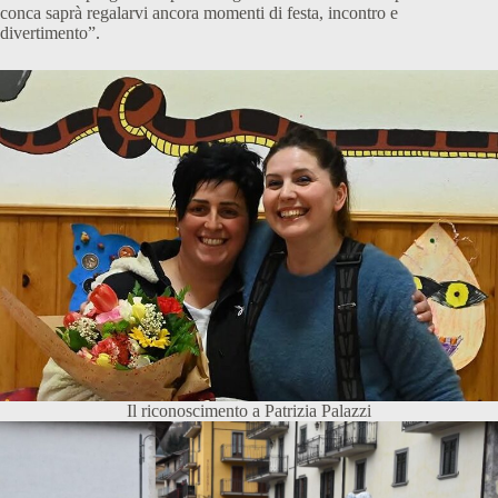
conca saprà regalarvi ancora momenti di festa, incontro e
divertimento”.
Il riconoscimento a Patrizia Palazzi