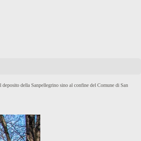
l deposito della Sanpellegrino sino al confine del Comune di San