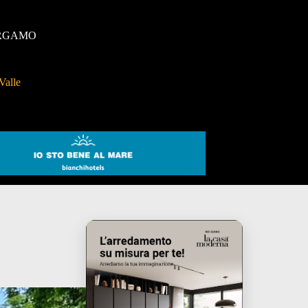
RGAMO
Valle