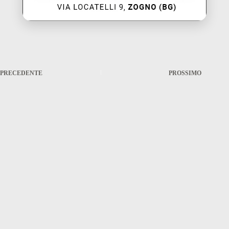
PRECEDENTE
PROSSIMO