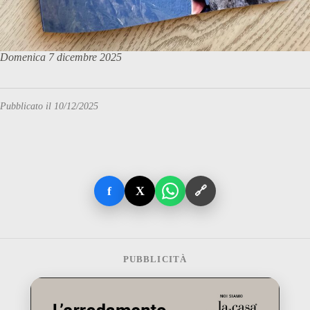
Domenica 7 dicembre 2025
Pubblicato il 10/12/2025
f
X
🔗
PUBBLICITÀ