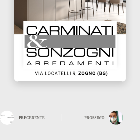
PRECEDENTE
PROSSIMO