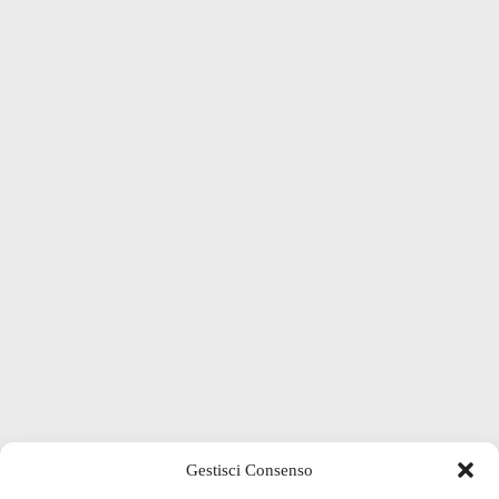
Gestisci Consenso