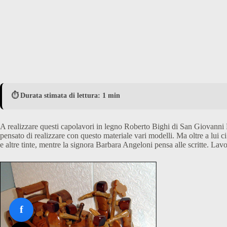
⏱️ Durata stimata di lettura: 1 min
A realizzare questi capolavori in legno Roberto Bighi di San Giovanni B
pensato di realizzare con questo materiale vari modelli. Ma oltre a lui 
e altre tinte, mentre la signora Barbara Angeloni pensa alle scritte. Lavo
f