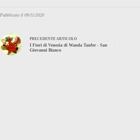
Pubblicato il 09/11/2020
PRECEDENTE
ARTICOLO
I Fiori di Venezia di Wanda Taufer - San
Giovanni Bianco