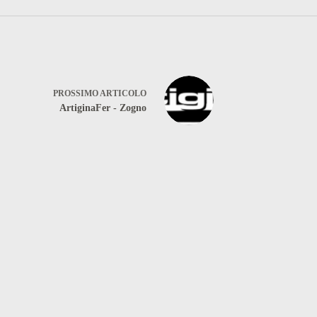
PROSSIMO
ARTICOLO
ArtiginaFer - Zogno