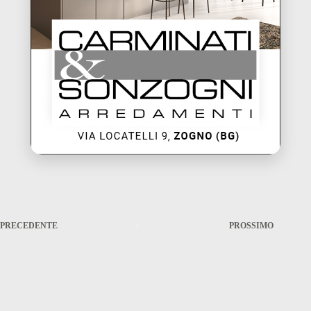
PRECEDENTE
PROSSIMO