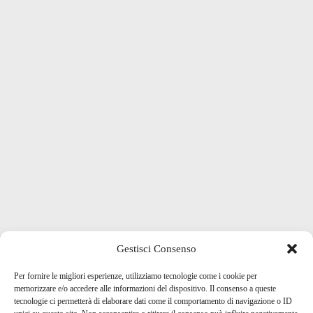
Gestisci Consenso
Per fornire le migliori esperienze, utilizziamo tecnologie come i cookie per
memorizzare e/o accedere alle informazioni del dispositivo. Il consenso a queste
tecnologie ci permetterà di elaborare dati come il comportamento di navigazione o ID