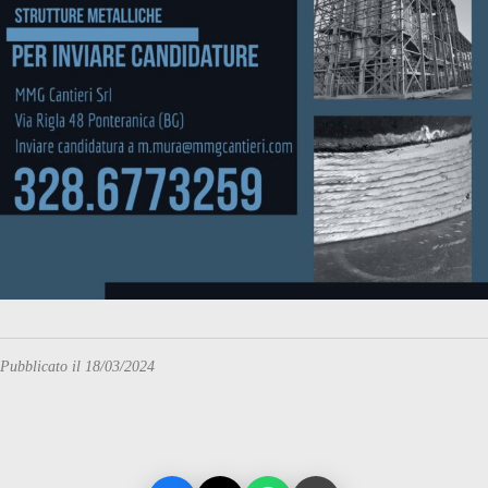
Pubblicato il 18/03/2024