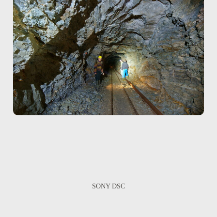
SONY DSC