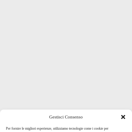
Gestisci Consenso
Per fornire le migliori esperienze, utilizziamo tecnologie come i cookie per