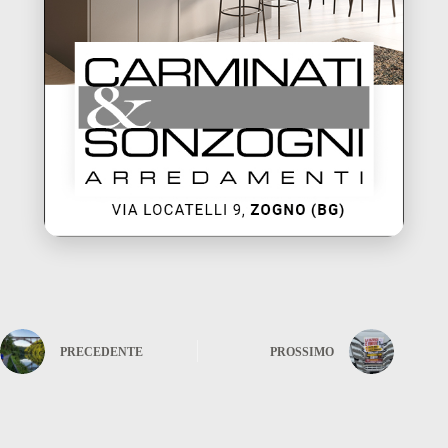
PRECEDENTE
PROSSIMO