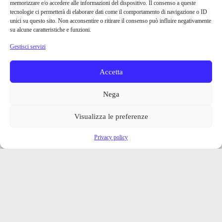
memorizzare e/o accedere alle informazioni del dispositivo. Il consenso a queste
tecnologie ci permetterà di elaborare dati come il comportamento di navigazione o ID
unici su questo sito. Non acconsentire o ritirare il consenso può influire negativamente
su alcune caratteristiche e funzioni.
Gestisci servizi
Accetta
Nega
Visualizza le preferenze
Privacy policy