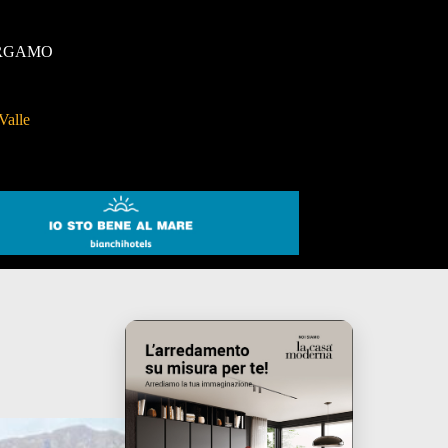
RGAMO
Valle