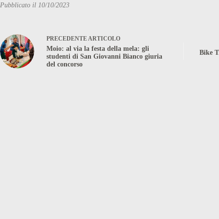
Pubblicato il 10/10/2023
PRECEDENTE
ARTICOLO
Moio: al via la festa della mela: gli
Bike T
studenti di San Giovanni Bianco giuria
del concorso