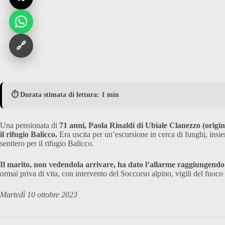
🔗
⏱️ Durata stimata di lettura: 1 min
Una pensionata di
71 anni, Paola Rinaldi di Ubiale Clanezzo (origin
il rifugio Balicco.
Era uscita per un’escursione in cerca di funghi, insie
sentiero per il rifugio Balicco.
Il marito, non vedendola arrivare, ha dato l’allarme raggiungendo
ormai priva di vita, con intervento del Soccorso alpino, vigili del fuoco
Martedì 10 ottobre 2023