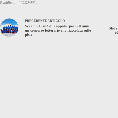
Pubblicato il 09/02/2024
PRECEDENTE
ARTICOLO
Sci club Clan2 di Foppolo: per i 60 anni
Sfida
un concorso letterario e la fiaccolata sulle
20
piste