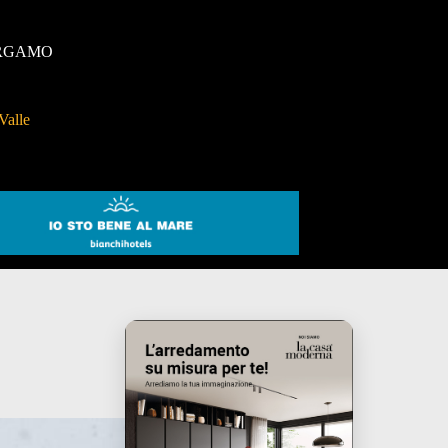
RGAMO
Valle