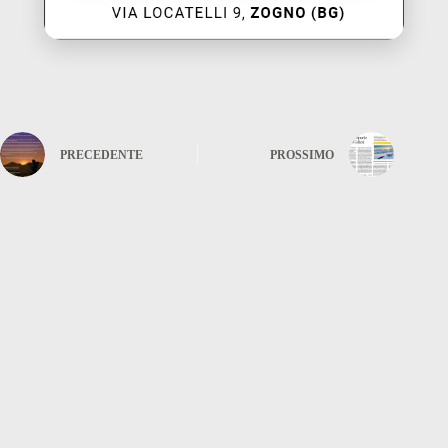
PRECEDENTE
PROSSIMO