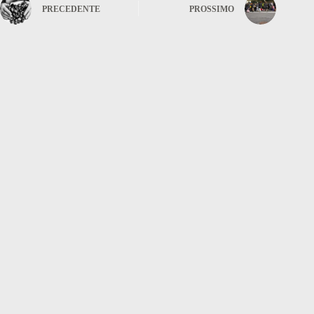
PRECEDENTE
PROSSIMO