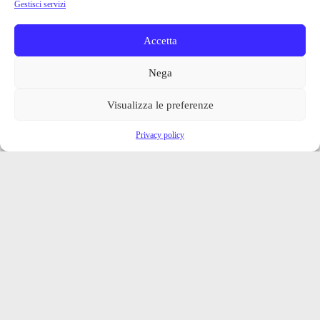
Gestisci servizi
Accetta
Nega
Visualizza le preferenze
Privacy policy