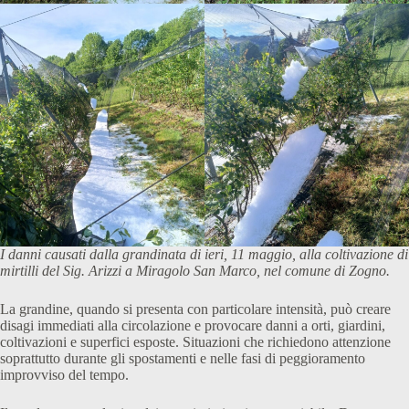
I danni causati dalla grandinata di ieri, 11 maggio, alla coltivazione di
mirtilli del Sig. Arizzi a Miragolo San Marco, nel comune di Zogno.
La grandine, quando si presenta con particolare intensità, può creare
disagi immediati alla circolazione e provocare danni a orti, giardini,
coltivazioni e superfici esposte. Situazioni che richiedono attenzione
soprattutto durante gli spostamenti e nelle fasi di peggioramento
improvviso del tempo.