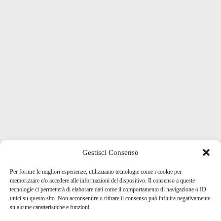
Gestisci Consenso
Per fornire le migliori esperienze, utilizziamo tecnologie come i cookie per
memorizzare e/o accedere alle informazioni del dispositivo. Il consenso a queste
tecnologie ci permetterà di elaborare dati come il comportamento di navigazione o ID
unici su questo sito. Non acconsentire o ritirare il consenso può influire negativamente
su alcune caratteristiche e funzioni.