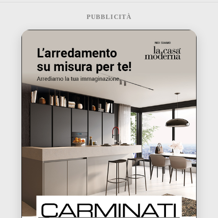
PUBBLICITÀ