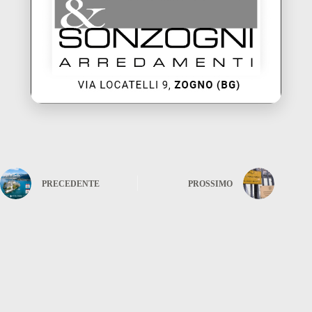
PRECEDENTE
PROSSIMO