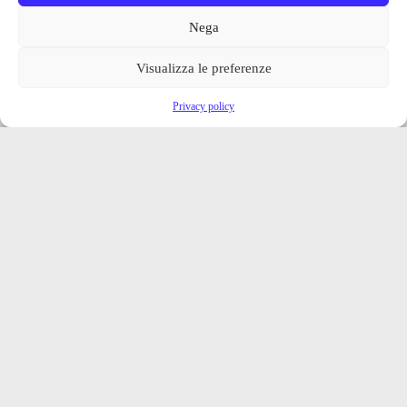
Nega
Visualizza le preferenze
Privacy policy