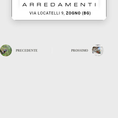
PRECEDENTE
PROSSIMO