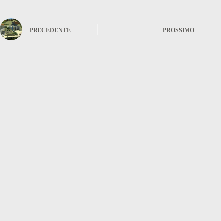
PRECEDENTE
PROSSIMO