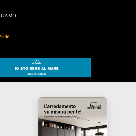
RGAMO
Valle