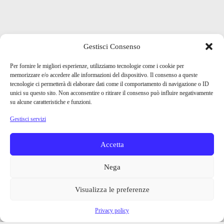
Gestisci Consenso
Per fornire le migliori esperienze, utilizziamo tecnologie come i cookie per
memorizzare e/o accedere alle informazioni del dispositivo. Il consenso a queste
tecnologie ci permetterà di elaborare dati come il comportamento di navigazione o ID
unici su questo sito. Non acconsentire o ritirare il consenso può influire negativamente
su alcune caratteristiche e funzioni.
Gestisci servizi
Accetta
Nega
Visualizza le preferenze
Privacy policy