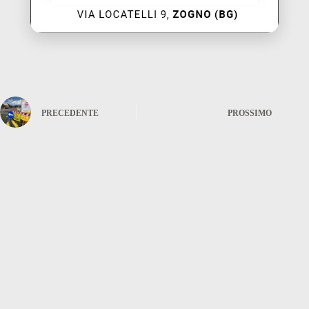
PRECEDENTE
PROSSIMO