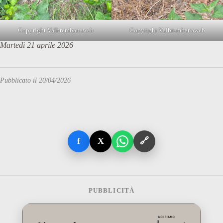
Copyright Valbrembanaweb
Copyright Valbrembanaweb
Martedì 21 aprile 2026
Pubblicato il 20/04/2026
f
X
🔗
PUBBLICITÀ