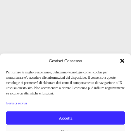
Gestisci Consenso
Per fornire le migliori esperienze, utilizziamo tecnologie come i cookie per
memorizzare e/o accedere alle informazioni del dispositivo. Il consenso a queste
tecnologie ci permetterà di elaborare dati come il comportamento di navigazione o ID
unici su questo sito. Non acconsentire o ritirare il consenso può influire negativamente
su alcune caratteristiche e funzioni.
Gestisci servizi
Accetta