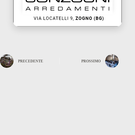
PRECEDENTE
PROSSIMO