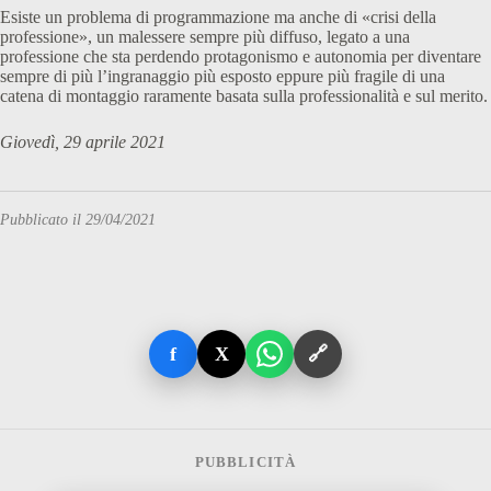
Esiste un problema di programmazione ma anche di «crisi della
professione», un malessere sempre più diffuso, legato a una
professione che sta perdendo protagonismo e autonomia per diventare
sempre di più l’ingranaggio più esposto eppure più fragile di una
catena di montaggio raramente basata sulla professionalità e sul merito.
Giovedì, 29 aprile 2021
Pubblicato il 29/04/2021
f
X
🔗
PUBBLICITÀ