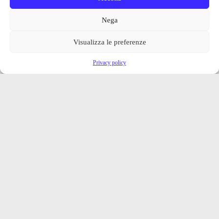
Nega
Visualizza le preferenze
Privacy policy