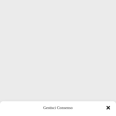
Gestisci Consenso