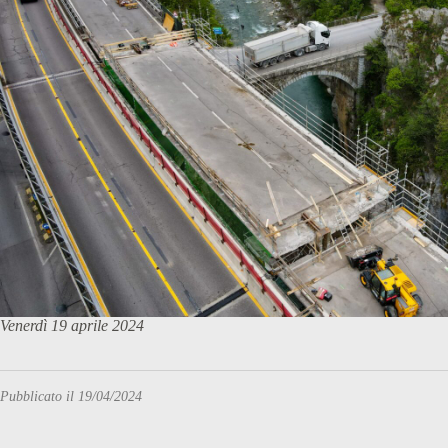
Venerdì 19 aprile 2024
Pubblicato il 19/04/2024