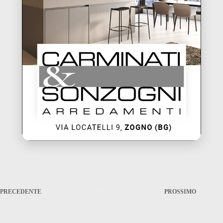
PRECEDENTE
PROSSIMO