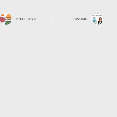
PRECEDENTE
PROSSIMO